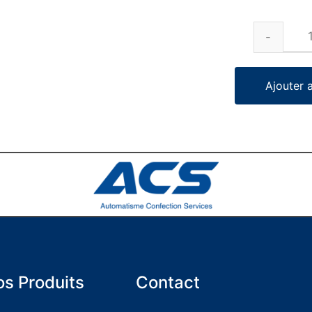
Ajouter 
s Produits
Contact