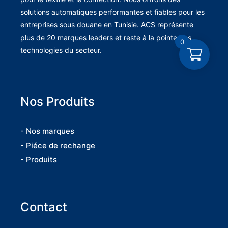
solutions automatiques performantes et fiables pour les
entreprises sous douane en Tunisie. ACS représente
plus de 20 marques leaders et reste à la pointe des
0
technologies du secteur.
Nos Produits
- Nos marques
- Piéce de rechange
- Produits
Contact