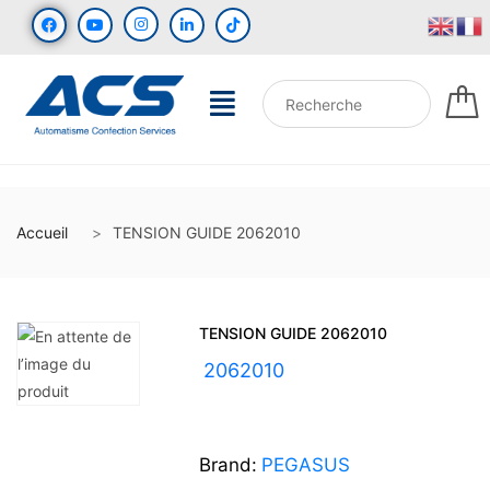
Accueil
TENSION GUIDE 2062010
TENSION GUIDE 2062010
UGS :
2062010
Brand:
PEGASUS