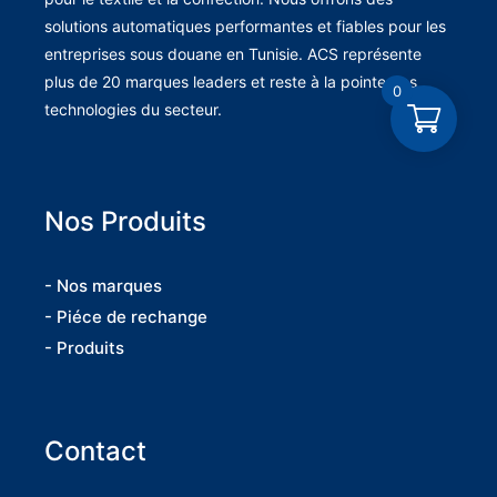
solutions automatiques performantes et fiables pour les
entreprises sous douane en Tunisie. ACS représente
plus de 20 marques leaders et reste à la pointe des
0
technologies du secteur.
Nos Produits
- Nos marques
- Piéce de rechange
- Produits
Contact