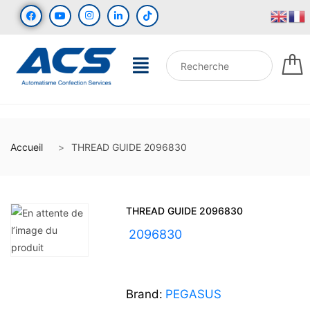
Accueil
THREAD GUIDE 2096830
THREAD GUIDE 2096830
UGS :
2096830
Brand:
PEGASUS