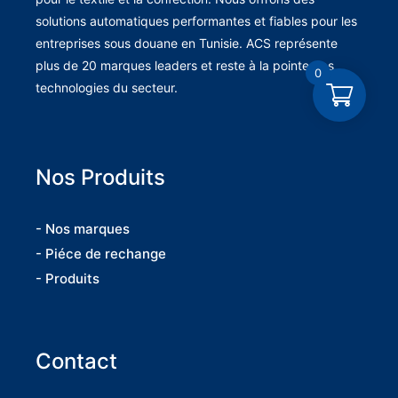
solutions automatiques performantes et fiables pour les
entreprises sous douane en Tunisie. ACS représente
plus de 20 marques leaders et reste à la pointe des
0
technologies du secteur.
Nos Produits
- Nos marques
- Piéce de rechange
- Produits
Contact