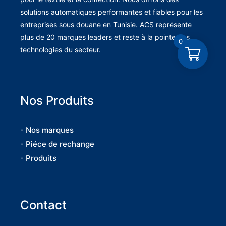
solutions automatiques performantes et fiables pour les
entreprises sous douane en Tunisie. ACS représente
plus de 20 marques leaders et reste à la pointe des
0
technologies du secteur.
Nos Produits
- Nos marques
- Piéce de rechange
- Produits
Contact