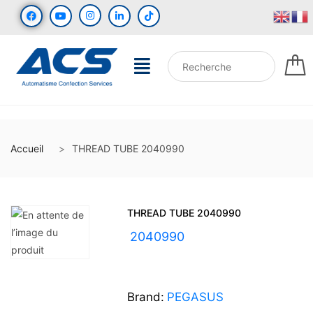
Accueil
THREAD TUBE 2040990
THREAD TUBE 2040990
UGS :
2040990
Brand:
PEGASUS