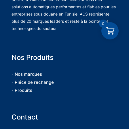
solutions automatiques performantes et fiables pour les
entreprises sous douane en Tunisie. ACS représente
plus de 20 marques leaders et reste à la pointe des
0
technologies du secteur.
Nos Produits
- Nos marques
- Piéce de rechange
- Produits
Contact