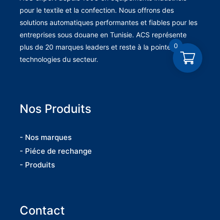
pour le textile et la confection. Nous offrons des
solutions automatiques performantes et fiables pour les
entreprises sous douane en Tunisie. ACS représente
0
plus de 20 marques leaders et reste à la pointe des
technologies du secteur.
Nos Produits
- Nos marques
- Piéce de rechange
- Produits
Contact