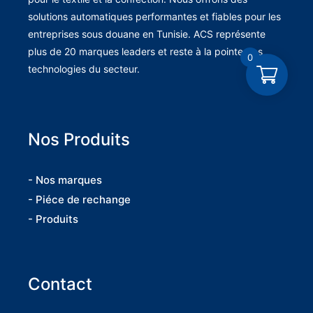
solutions automatiques performantes et fiables pour les
entreprises sous douane en Tunisie. ACS représente
plus de 20 marques leaders et reste à la pointe des
0
technologies du secteur.
Nos Produits
- Nos marques
- Piéce de rechange
- Produits
Contact