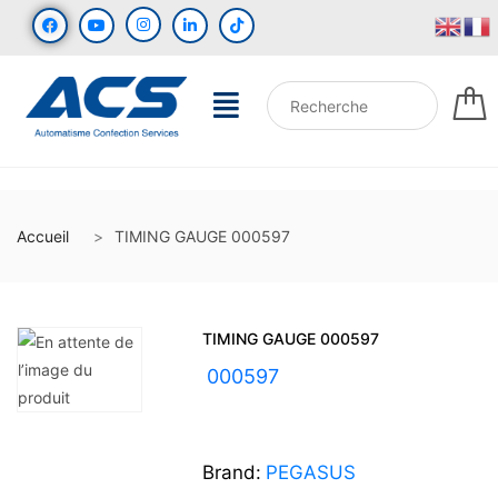
Accueil
TIMING GAUGE 000597
TIMING GAUGE 000597
UGS :
000597
Brand:
PEGASUS