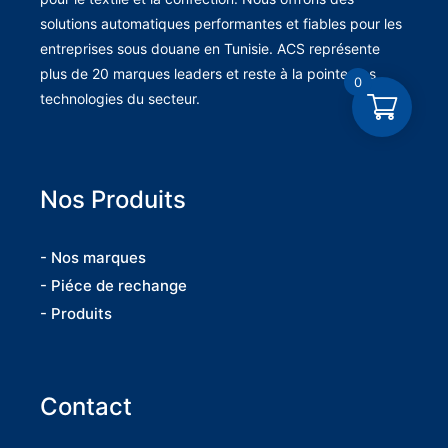
solutions automatiques performantes et fiables pour les
entreprises sous douane en Tunisie. ACS représente
plus de 20 marques leaders et reste à la pointe des
0
technologies du secteur.
Nos Produits
- Nos marques
- Piéce de rechange
- Produits
Contact