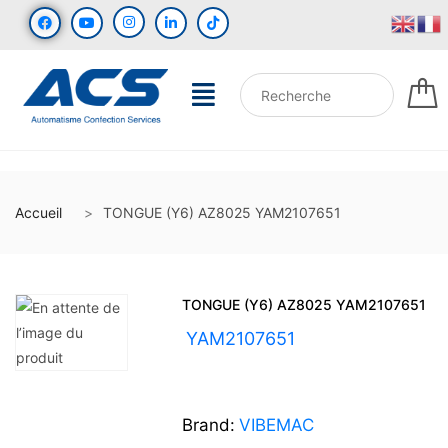
Accueil
TONGUE (Y6) AZ8025 YAM2107651
TONGUE (Y6) AZ8025 YAM2107651
UGS :
YAM2107651
Brand:
VIBEMAC