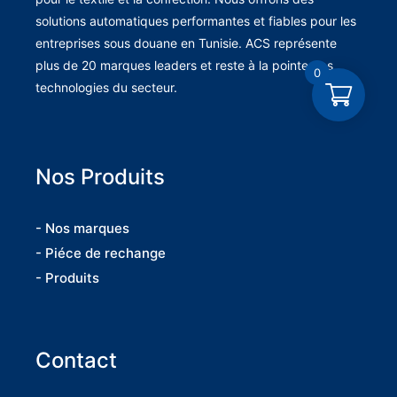
solutions automatiques performantes et fiables pour les
entreprises sous douane en Tunisie. ACS représente
plus de 20 marques leaders et reste à la pointe des
0
technologies du secteur.
Nos Produits
- Nos marques
- Piéce de rechange
- Produits
Contact