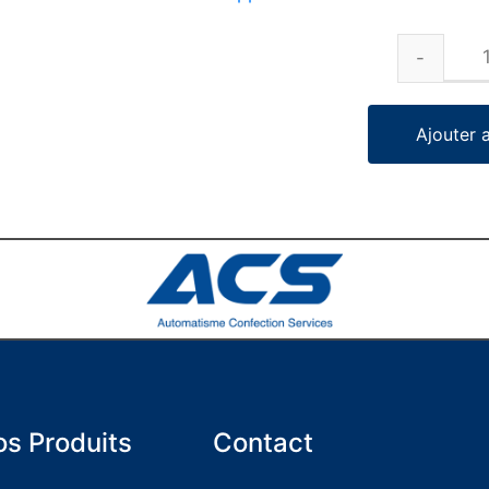
Ajouter 
s Produits
Contact