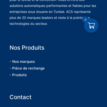
solutions automatiques performantes et fiables pour les
entreprises sous douane en Tunisie. ACS représente
plus de 20 marques leaders et reste à la pointe des
0
technologies du secteur.
Nos Produits
- Nos marques
- Piéce de rechange
- Produits
Contact