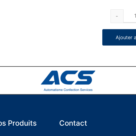
Ajouter 
s Produits
Contact