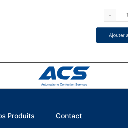
Ajouter 
s Produits
Contact