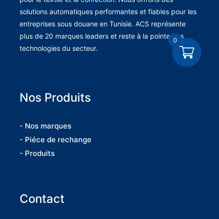
solutions automatiques performantes et fiables pour les
entreprises sous douane en Tunisie. ACS représente
plus de 20 marques leaders et reste à la pointe des
0
technologies du secteur.
Nos Produits
- Nos marques
- Piéce de rechange
- Produits
Contact