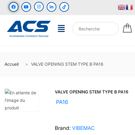
Accueil
VALVE OPENING STEM TYPE B PA16
VALVE OPENING STEM TYPE B PA16
UGS :
PA16
Brand:
VIBEMAC