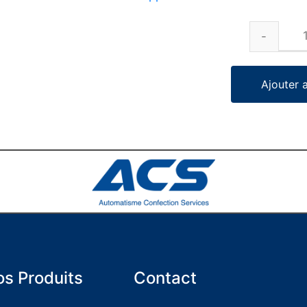
Ajouter 
s Produits
Contact