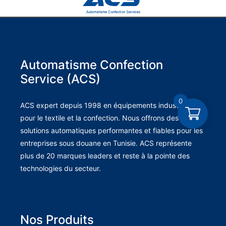
Automatisme Confection
Service (ACS)
0
ACS expert depuis 1998 en équipements industriels
pour le textile et la confection. Nous offrons des
solutions automatiques performantes et fiables pour les
entreprises sous douane en Tunisie. ACS représente
plus de 20 marques leaders et reste à la pointe des
technologies du secteur.
Nos Produits