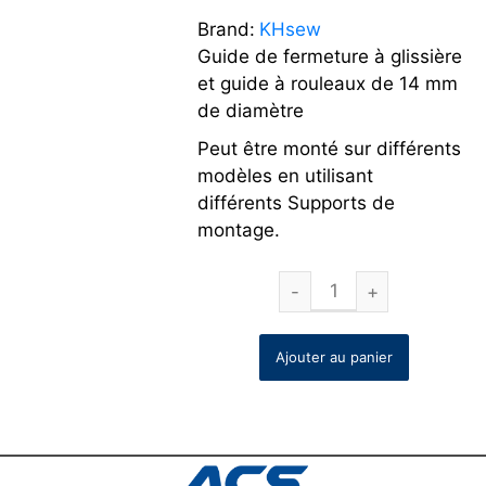
Brand:
KHsew
Guide de fermeture à glissière
et guide à rouleaux de 14 mm
de diamètre
Peut être monté sur différents
modèles en utilisant
différents Supports de
montage.
Ajouter au panier