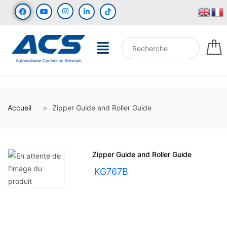
Accueil
Zipper Guide and Roller Guide
Zipper Guide and Roller Guide
UGS :
KG767B