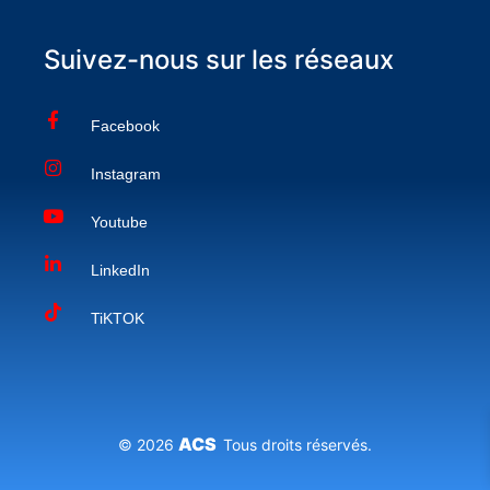
Suivez-nous sur les réseaux
Facebook
Instagram
Youtube
LinkedIn
TiKTOK
ACS
© 2026
Tous droits réservés.