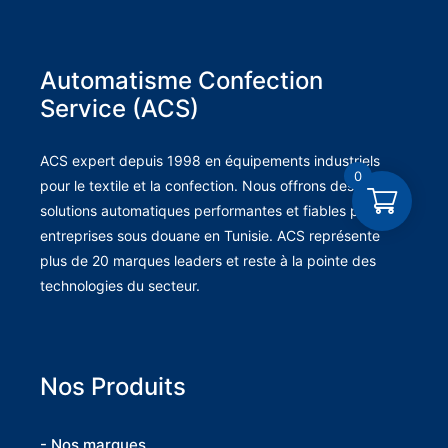
Automatisme Confection
Service (ACS)
ACS expert depuis 1998 en équipements industriels
0
pour le textile et la confection. Nous offrons des
solutions automatiques performantes et fiables pour les
entreprises sous douane en Tunisie. ACS représente
plus de 20 marques leaders et reste à la pointe des
technologies du secteur.
Nos Produits
- Nos marques