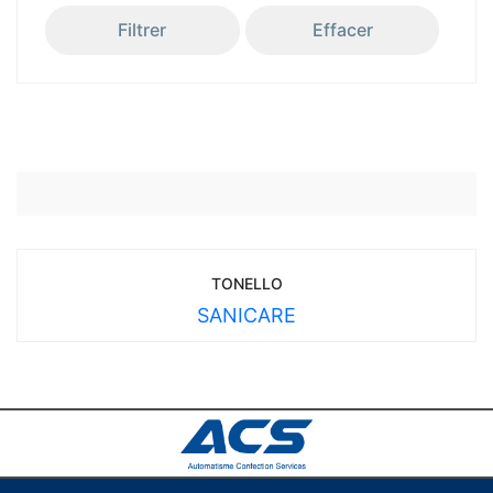
Filtrer
Effacer
TONELLO
SANICARE