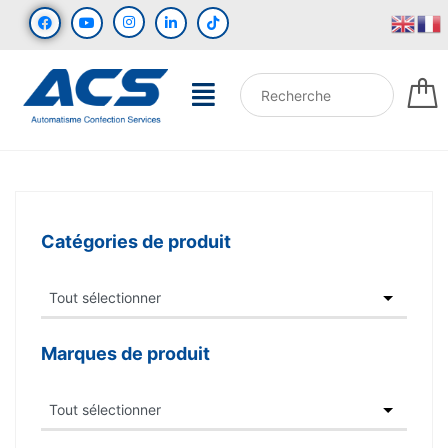
Catégories de produit
Marques de produit