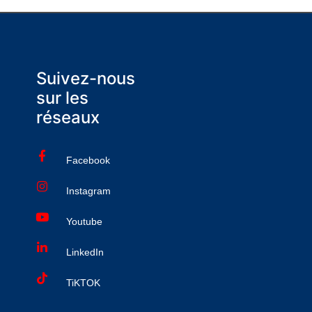
Suivez-nous
sur les
réseaux
Facebook
Instagram
Youtube
LinkedIn
TiKTOK