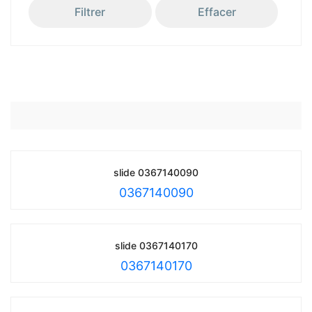
Filtrer
Effacer
slide 0367140090
0367140090
slide 0367140170
0367140170