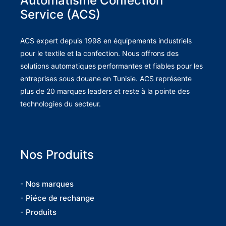
Automatisme Confection
Service (ACS)
ACS expert depuis 1998 en équipements industriels
pour le textile et la confection. Nous offrons des
solutions automatiques performantes et fiables pour les
entreprises sous douane en Tunisie. ACS représente
plus de 20 marques leaders et reste à la pointe des
technologies du secteur.
Nos Produits
- Nos marques
- Piéce de rechange
- Produits