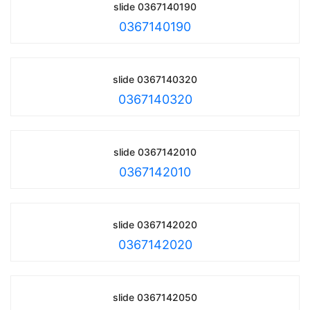
slide 0367140190
0367140190
slide 0367140320
0367140320
slide 0367142010
0367142010
slide 0367142020
0367142020
slide 0367142050