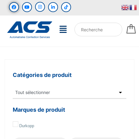
Catégories de produit
Marques de produit
Durkopp