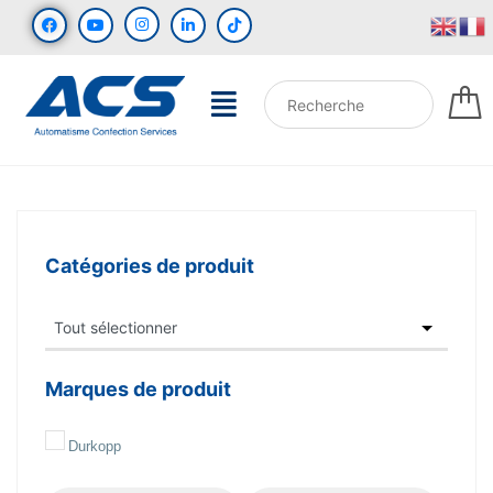
Catégories de produit
Marques de produit
Durkopp