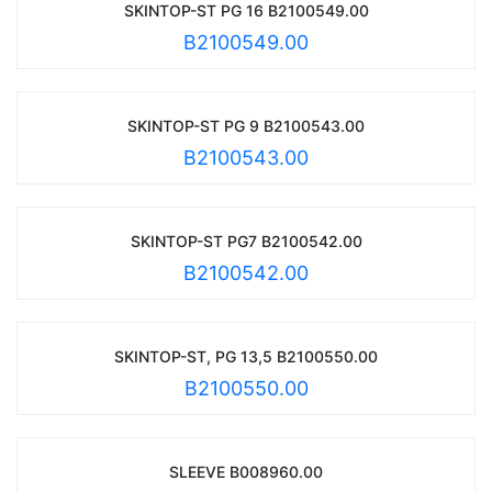
SKINTOP-ST PG 16 B2100549.00
B2100549.00
SKINTOP-ST PG 9 B2100543.00
B2100543.00
SKINTOP-ST PG7 B2100542.00
B2100542.00
SKINTOP-ST, PG 13,5 B2100550.00
B2100550.00
SLEEVE B008960.00