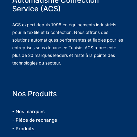
Automatisme Confection
Service (ACS)
ACS expert depuis 1998 en équipements industriels
pour le textile et la confection. Nous offrons des
solutions automatiques performantes et fiables pour les
entreprises sous douane en Tunisie. ACS représente
plus de 20 marques leaders et reste à la pointe des
technologies du secteur.
Nos Produits
- Nos marques
- Piéce de rechange
- Produits