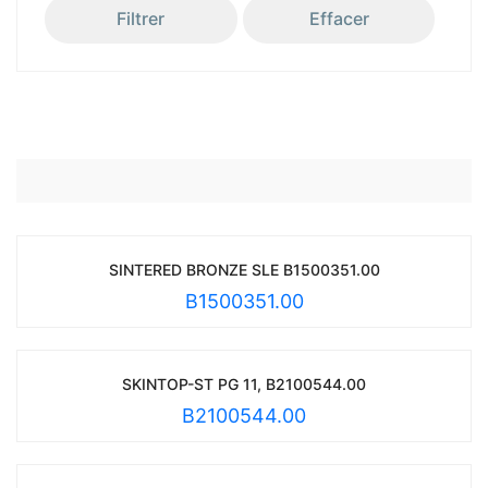
Filtrer
Effacer
SINTERED BRONZE SLE B1500351.00
B1500351.00
SKINTOP-ST PG 11, B2100544.00
B2100544.00