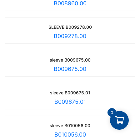
B008960.00
SLEEVE B009278.00
B009278.00
sleeve B009675.00
B009675.00
sleeve B009675.01
B009675.01
0
sleeve B010056.00
B010056.00