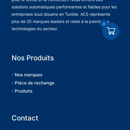
solutions automatiques performantes et fiables pour les
entreprises sous douane en Tunisie. ACS représente
plus de 20 marques leaders et reste à la pointe des
0
technologies du secteur.
Nos Produits
- Nos marques
- Piéce de rechange
- Produits
Contact