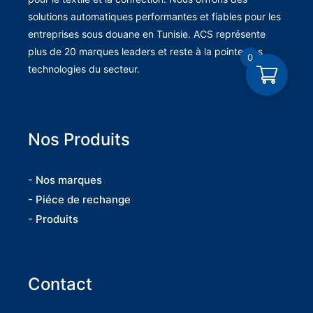
solutions automatiques performantes et fiables pour les
entreprises sous douane en Tunisie. ACS représente
plus de 20 marques leaders et reste à la pointe des
0
technologies du secteur.
Nos Produits
- Nos marques
- Piéce de rechange
- Produits
Contact