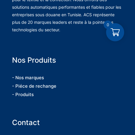
solutions automatiques performantes et fiables pour les
entreprises sous douane en Tunisie. ACS représente
plus de 20 marques leaders et reste à la pointe des
0
technologies du secteur.
Nos Produits
- Nos marques
- Piéce de rechange
- Produits
Contact