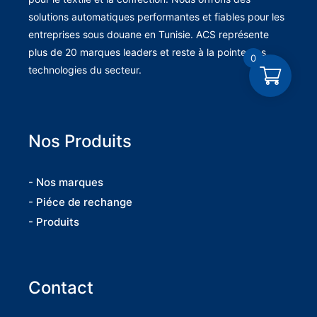
solutions automatiques performantes et fiables pour les
entreprises sous douane en Tunisie. ACS représente
plus de 20 marques leaders et reste à la pointe des
0
technologies du secteur.
Nos Produits
- Nos marques
- Piéce de rechange
- Produits
Contact