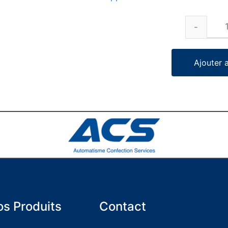
Ajouter 
s Produits
Contact