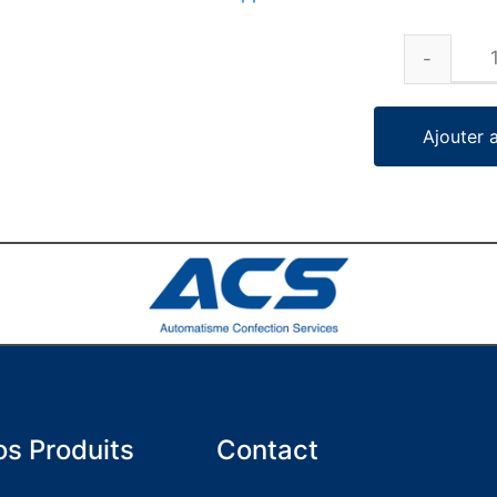
Ajouter 
s Produits
Contact