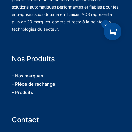
solutions automatiques performantes et fiables pour les
entreprises sous douane en Tunisie. ACS représente
plus de 20 marques leaders et reste à la pointe des
0
technologies du secteur.
Nos Produits
- Nos marques
- Piéce de rechange
- Produits
Contact