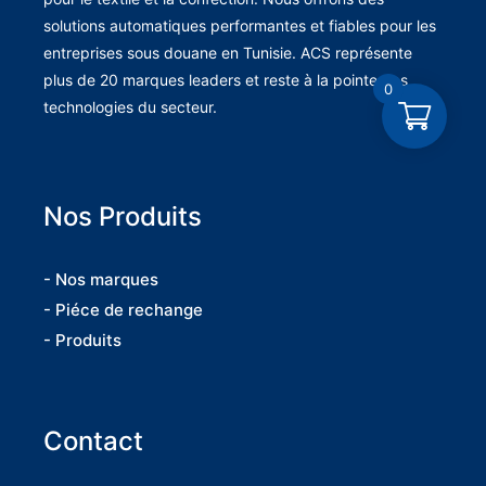
solutions automatiques performantes et fiables pour les
entreprises sous douane en Tunisie. ACS représente
plus de 20 marques leaders et reste à la pointe des
0
technologies du secteur.
Nos Produits
- Nos marques
- Piéce de rechange
- Produits
Contact