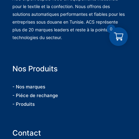
pour le textile et la confection. Nous offrons des
solutions automatiques performantes et fiables pour les
entreprises sous douane en Tunisie. ACS représente
0
plus de 20 marques leaders et reste à la pointe des
technologies du secteur.
Nos Produits
- Nos marques
- Piéce de rechange
- Produits
Contact