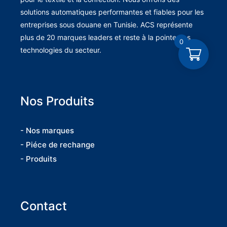
solutions automatiques performantes et fiables pour les
entreprises sous douane en Tunisie. ACS représente
plus de 20 marques leaders et reste à la pointe des
0
technologies du secteur.
Nos Produits
- Nos marques
- Piéce de rechange
- Produits
Contact