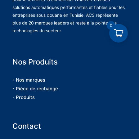
solutions automatiques performantes et fiables pour les
entreprises sous douane en Tunisie. ACS représente
plus de 20 marques leaders et reste à la pointe des
0
technologies du secteur.
Nos Produits
- Nos marques
- Piéce de rechange
- Produits
Contact