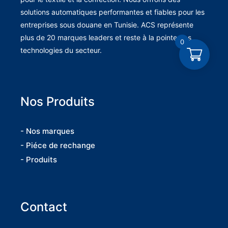
solutions automatiques performantes et fiables pour les
entreprises sous douane en Tunisie. ACS représente
plus de 20 marques leaders et reste à la pointe des
0
technologies du secteur.
Nos Produits
- Nos marques
- Piéce de rechange
- Produits
Contact