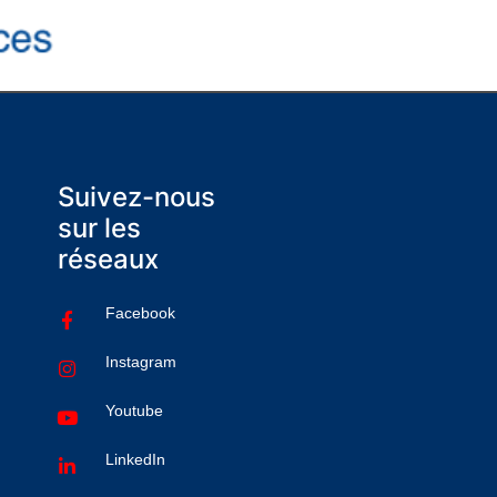
Suivez-nous
sur les
réseaux
Facebook
Instagram
Youtube
LinkedIn