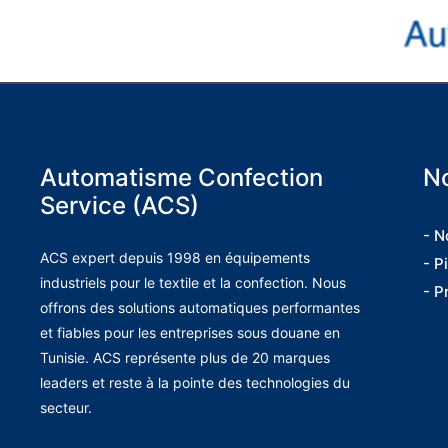
Automatisme Confection
No
Service (ACS)
- N
ACS expert depuis 1998 en équipements
- P
industriels pour le textile et la confection. Nous
- P
offrons des solutions automatiques performantes
et fiables pour les entreprises sous douane en
Tunisie. ACS représente plus de 20 marques
leaders et reste à la pointe des technologies du
secteur.