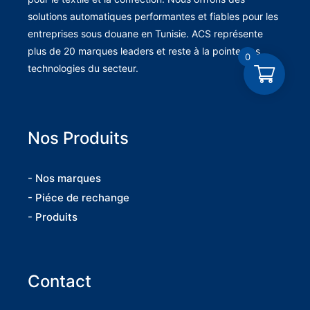
solutions automatiques performantes et fiables pour les
entreprises sous douane en Tunisie. ACS représente
plus de 20 marques leaders et reste à la pointe des
0
technologies du secteur.
Nos Produits
- Nos marques
- Piéce de rechange
- Produits
Contact