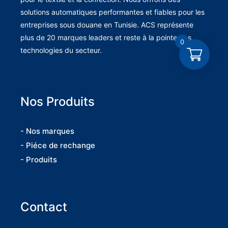
solutions automatiques performantes et fiables pour les
entreprises sous douane en Tunisie. ACS représente
plus de 20 marques leaders et reste à la pointe des
0
technologies du secteur.
Nos Produits
- Nos marques
- Piéce de rechange
- Produits
Contact