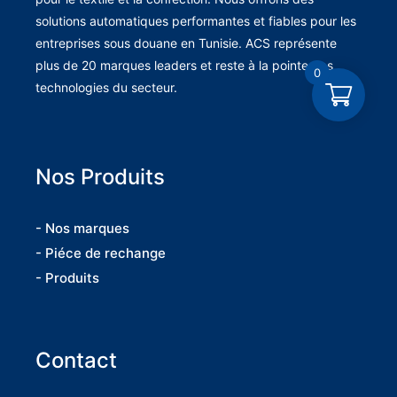
solutions automatiques performantes et fiables pour les
entreprises sous douane en Tunisie. ACS représente
plus de 20 marques leaders et reste à la pointe des
0
technologies du secteur.
Nos Produits
- Nos marques
- Piéce de rechange
- Produits
Contact