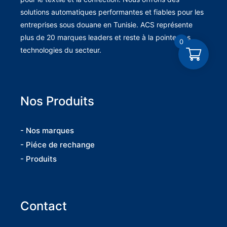
solutions automatiques performantes et fiables pour les
entreprises sous douane en Tunisie. ACS représente
plus de 20 marques leaders et reste à la pointe des
0
technologies du secteur.
Nos Produits
- Nos marques
- Piéce de rechange
- Produits
Contact