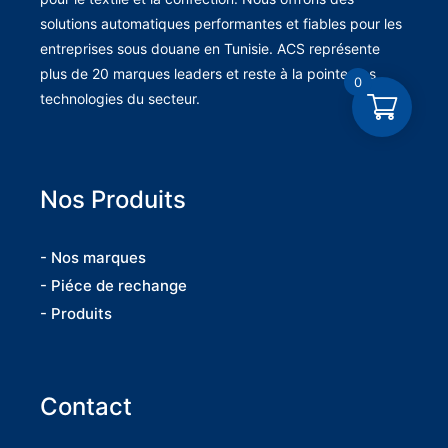
solutions automatiques performantes et fiables pour les
entreprises sous douane en Tunisie. ACS représente
plus de 20 marques leaders et reste à la pointe des
0
technologies du secteur.
Nos Produits
- Nos marques
- Piéce de rechange
- Produits
Contact