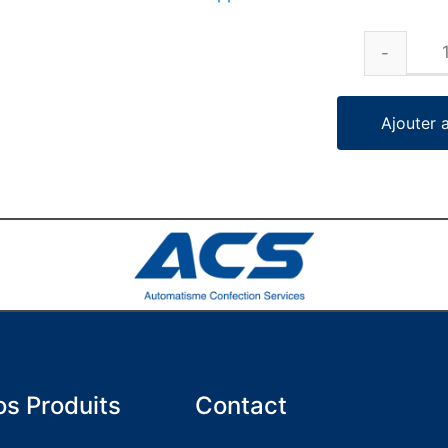
Ajouter 
s Produits
Contact