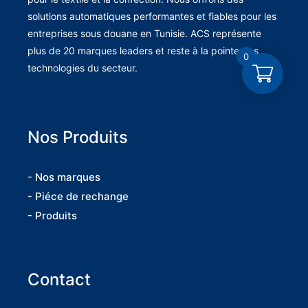
solutions automatiques performantes et fiables pour les
entreprises sous douane en Tunisie. ACS représente
plus de 20 marques leaders et reste à la pointe des
0
technologies du secteur.
Nos Produits
- Nos marques
- Piéce de rechange
- Produits
Contact