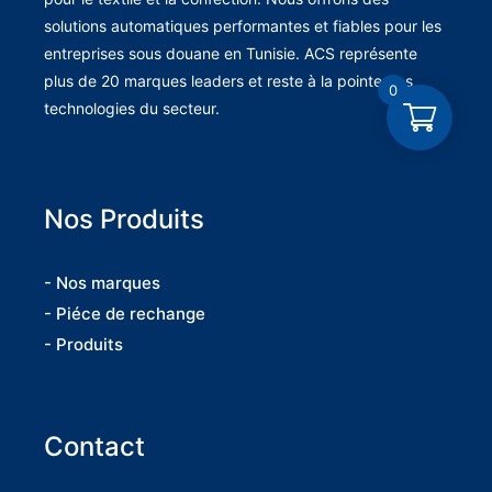
solutions automatiques performantes et fiables pour les
entreprises sous douane en Tunisie. ACS représente
plus de 20 marques leaders et reste à la pointe des
0
technologies du secteur.
Nos Produits
- Nos marques
- Piéce de rechange
- Produits
Contact