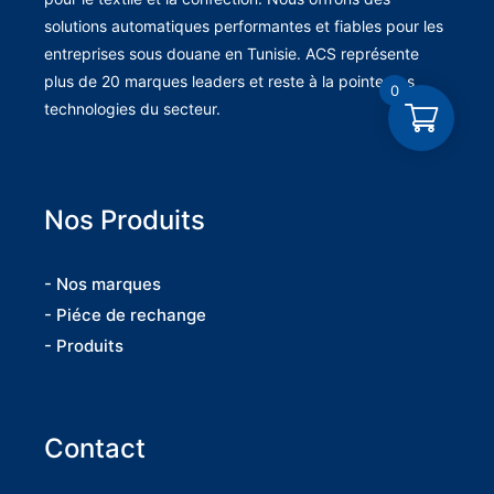
solutions automatiques performantes et fiables pour les
entreprises sous douane en Tunisie. ACS représente
plus de 20 marques leaders et reste à la pointe des
0
technologies du secteur.
Nos Produits
- Nos marques
- Piéce de rechange
- Produits
Contact