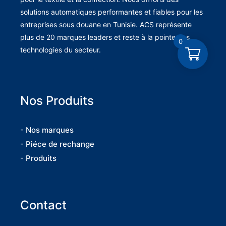
solutions automatiques performantes et fiables pour les
entreprises sous douane en Tunisie. ACS représente
plus de 20 marques leaders et reste à la pointe des
0
technologies du secteur.
Nos Produits
- Nos marques
- Piéce de rechange
- Produits
Contact