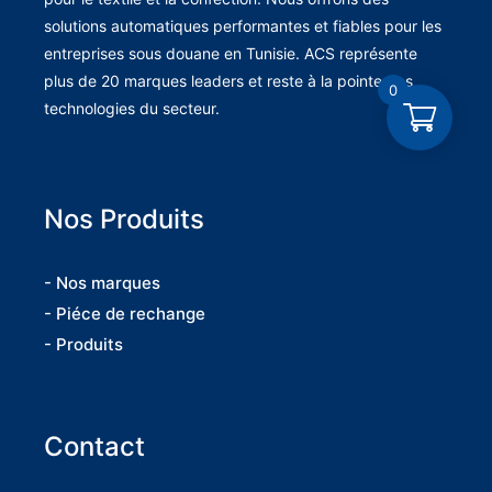
solutions automatiques performantes et fiables pour les
entreprises sous douane en Tunisie. ACS représente
plus de 20 marques leaders et reste à la pointe des
0
technologies du secteur.
Nos Produits
- Nos marques
- Piéce de rechange
- Produits
Contact