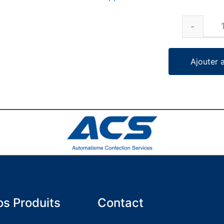
Ajouter 
s Produits
Contact