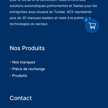
solutions automatiques performantes et fiables pour les
entreprises sous douane en Tunisie. ACS représente
plus de 20 marques leaders et reste à la pointe des
0
technologies du secteur.
Nos Produits
- Nos marques
- Piéce de rechange
- Produits
Contact