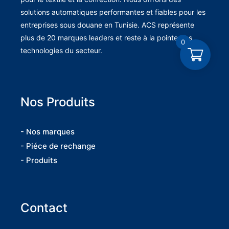
solutions automatiques performantes et fiables pour les
entreprises sous douane en Tunisie. ACS représente
plus de 20 marques leaders et reste à la pointe des
0
technologies du secteur.
Nos Produits
- Nos marques
- Piéce de rechange
- Produits
Contact