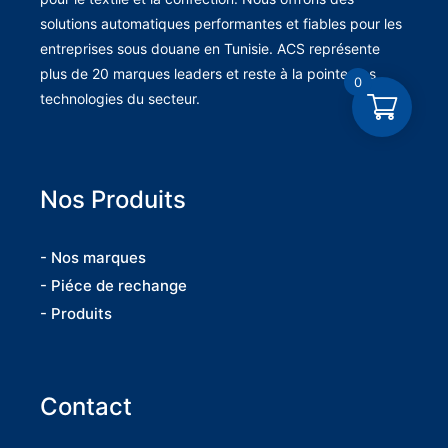
solutions automatiques performantes et fiables pour les
entreprises sous douane en Tunisie. ACS représente
plus de 20 marques leaders et reste à la pointe des
0
technologies du secteur.
Nos Produits
- Nos marques
- Piéce de rechange
- Produits
Contact