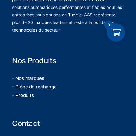
solutions automatiques performantes et fiables pour les
entreprises sous douane en Tunisie. ACS représente
plus de 20 marques leaders et reste à la pointe des
0
technologies du secteur.
Nos Produits
- Nos marques
- Piéce de rechange
- Produits
Contact